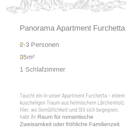
Panorama Apartment Furchetta
2-3 Personen
35m²
1 Schlafzimmer
Taucht ein in unser Apartment Furchetta – einem
kuscheligen Traum aus heimischem Lärchenholz.
Hier, wo Gemütlichkeit und Stil sich begegnen,
habt ihr
Raum für romantische
.
Zweisamkeit oder fröhliche Familienzeit