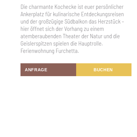
Die charmante Kochecke ist euer persönlicher
Ankerplatz für kulinarische Entdeckungsreisen
und der großzügige Südbalkon das Herzstück –
hier öffnet sich der Vorhang zu einem
atemberaubenden Theater der Natur und die
Geislerspitzen spielen die Hauptrolle.
Ferienwohnung Furchetta.
ANFRAGE
BUCHEN