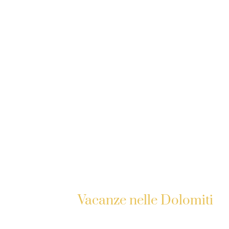
Vacanze nelle Dolomiti