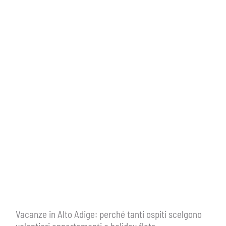
Vacanze in Alto Adige: perché tanti ospiti scelgono