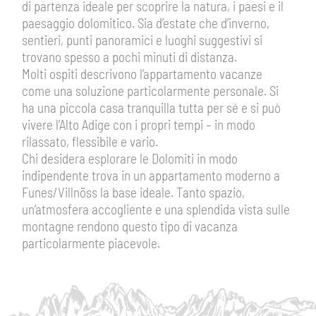
di partenza ideale per scoprire la natura, i paesi e il
paesaggio dolomitico. Sia d’estate che d’inverno,
sentieri, punti panoramici e luoghi suggestivi si
trovano spesso a pochi minuti di distanza.
Molti ospiti descrivono l’appartamento vacanze
come una soluzione particolarmente personale. Si
ha una piccola casa tranquilla tutta per sé e si può
vivere l’Alto Adige con i propri tempi – in modo
rilassato, flessibile e vario.
Chi desidera esplorare le Dolomiti in modo
indipendente trova in un appartamento moderno a
Funes/Villnöss la base ideale. Tanto spazio,
un’atmosfera accogliente e una splendida vista sulle
montagne rendono questo tipo di vacanza
particolarmente piacevole.