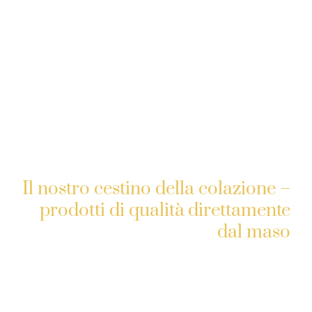
Il nostro cestino della colazione –
prodotti di qualità direttamente
dal maso