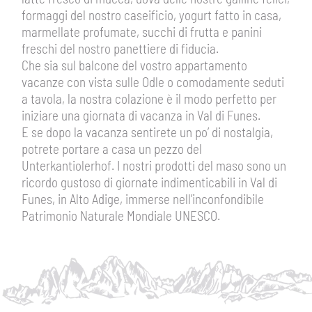
formaggi del nostro caseificio, yogurt fatto in casa,
marmellate profumate, succhi di frutta e panini
freschi del nostro panettiere di fiducia.
Che sia sul balcone del vostro appartamento
vacanze con vista sulle Odle o comodamente seduti
a tavola, la nostra colazione è il modo perfetto per
iniziare una giornata di vacanza in Val di Funes.
E se dopo la vacanza sentirete un po’ di nostalgia,
potrete portare a casa un pezzo del
Unterkantiolerhof. I nostri prodotti del maso sono un
ricordo gustoso di giornate indimenticabili in Val di
Funes, in Alto Adige, immerse nell’inconfondibile
Patrimonio Naturale Mondiale UNESCO.