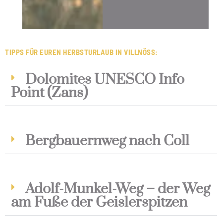
TIPPS FÜR EUREN HERBSTURLAUB IN VILLNÖSS:
Dolomites UNESCO Info
Point (Zans)
Bergbauernweg nach Coll
Adolf-Munkel-Weg – der Weg
am Fuße der Geislerspitzen