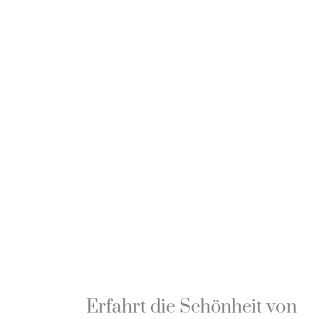
Erfahrt die Schönheit von