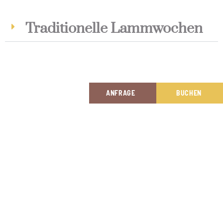
Traditionelle Lammwochen
ANFRAGE
BUCHEN