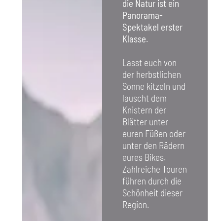
die Natur ist ein
Panorama-
Spektakel erster
Klasse
.
Lasst euch von
der herbstlichen
Sonne kitzeln und
lauscht dem
Knistern der
Blätter unter
euren Füßen oder
unter den Rädern
eures Bikes.
Zahlreiche Touren
führen durch die
Schönheit dieser
Region.